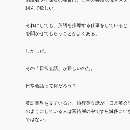
組んで欲しい。
それにしても、英語を指導する仕事をしていると
を聞かせてもらうことがよくある。
しかしだ。
その「日常会話」が難しいのだ。
日常会話って何だろう？
英語業界を見ていると、旅行英会話が「日常英会
のようにしている人は富裕層の中ですら滅多にい
ではない。