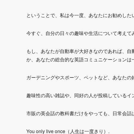
ということで、私は今一度、あなたにお勧めした
今すぐ、自分の日々の趣味や生活について考えて
もし、あなたが自動車が大好きなのであれば、自
か、あなたの総合的な英語コミュニケーションは
ガーデニングやスポーツ、ペットなど、あなたの
趣味性の高い雑誌や、同好の人が投稿しているイ
市販の英会話の教科書だけをやっても、日常会話
You only live once（人生は一度きり）.