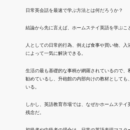
日常英会話を最速で学ぶ方法とは何だろうか？
結論から先に言えば、ホームステイ英語を学ぶこ
人としての日常的行為、例えば食事や買い物、入
によって一気に解決できる。
生活の最も基礎的な事柄が網羅されているので、
勧めているし、升砲館の内部向けの教材としても
いる。
しかし、英語教育市場では、なぜかホームステイ
残念だ。
初級者や中級者の場合は、日常の英語表現マスタ