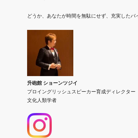
どうか、あなたが時間を無駄にせず、充実したバ
升砲館 ショーンツジイ
プロイングリッシュスピーカー育成ディレクター
文化人類学者