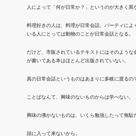
人によって「何が日常か？」というのが大きく異
料理好きの人は、料理が日常会話。パーティによ
いる人にとっては動物のことが日常会話となる。
だけど、市販されているテキストにはそのような
が書いてある本はほとんど出版されていない。
真の日常会話というものはあまりに多岐に渡るの
ことばなんて、興味のないものからは学べない。
興味の沸かないものは、いくら勉強したって無駄
頭に入って来ないから。