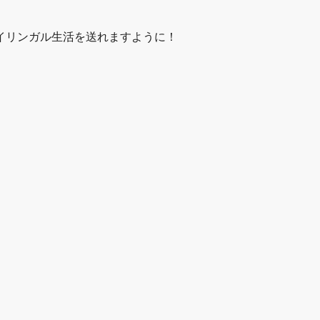
イリンガル生活を送れますように！