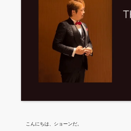
こんにちは、ショーンだ。