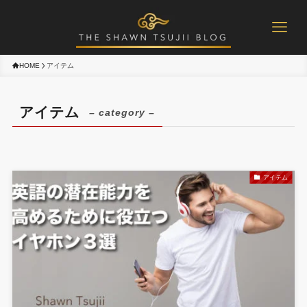
HOME
アイテム
アイテム
– category –
アイテム