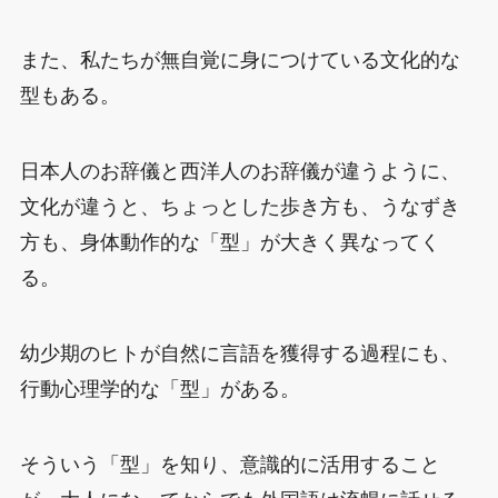
また、私たちが無自覚に身につけている文化的な
型もある。
日本人のお辞儀と西洋人のお辞儀が違うように、
文化が違うと、ちょっとした歩き方も、うなずき
方も、身体動作的な「型」が大きく異なってく
る。
幼少期のヒトが自然に言語を獲得する過程にも、
行動心理学的な「型」がある。
そういう「型」を知り、意識的に活用すること