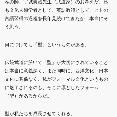
私の師、宇城憲治先生（武道家）のお考えだ。私
も文化人類学者として、英語教師として、ヒトの
言語習得の過程を長年見続けてきたが、本当にそ
う思う。
何につけても「型」というものがある。
伝統武道に於いて「型」が大切にされていること
は本当に意義深く、また同時に、西洋文化、日本
文化に関係なく、私がフォーマル文化というもの
に魅了されるのも、そこに凛としたフォーム
（型）があるからだ。
型が私たちを成長させてくれる。