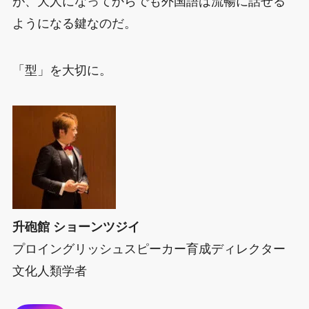
が、大人になってからでも外国語は流暢に話せる
ようになる鍵なのだ。
「型」を大切に。
升砲館 ショーンツジイ
プロイングリッシュスピーカー育成ディレクター
文化人類学者