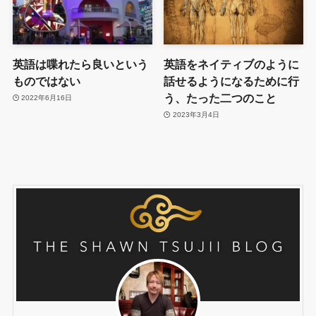
英語は喋れたら良いという
英語をネイティブのように
ものではない
話せるようになるために行
う、たった二つのこと
2022年6月16日
2023年3月4日