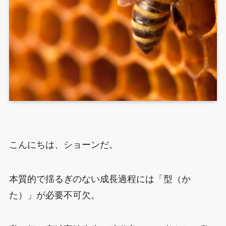
こんにちは、ショーンだ。
本質的で揺るぎのない成長過程には「型（か
た）」が必要不可欠。