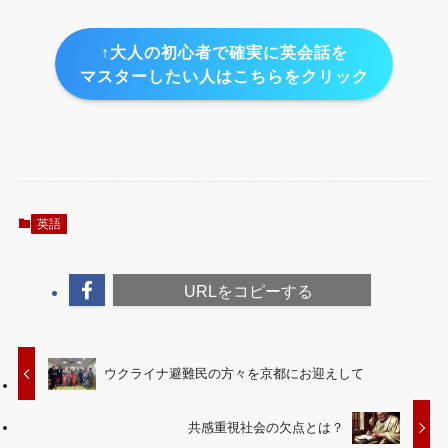
↑大人の初心者で確実に英会話を
マスターしたい人はこちらをクリック
英語
URLをコピーする
ウクライナ避難民の方々を京都にお迎えして
共感重視社会の欠点とは？