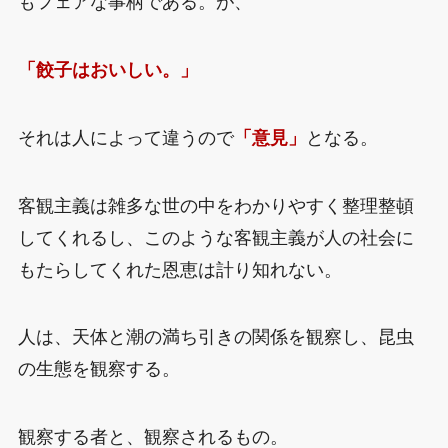
もフェアな事柄である。が、
「餃子はおいしい。」
それは人によって違うので
「意見」
となる。
客観主義は雑多な世の中をわかりやすく整理整頓
してくれるし、このような客観主義が人の社会に
もたらしてくれた恩恵は計り知れない。
人は、天体と潮の満ち引きの関係を観察し、昆虫
の生態を観察する。
観察する者と、観察されるもの。