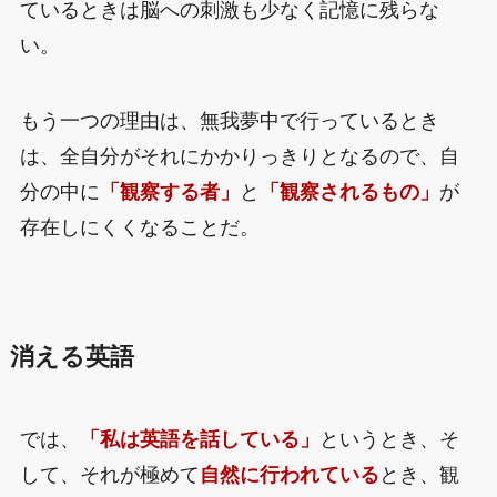
ているときは脳への刺激も少なく記憶に残らな
い。
もう一つの理由は、無我夢中で行っているとき
は、全自分がそれにかかりっきりとなるので、自
分の中に
「観察する者」
と
「観察されるもの」
が
存在しにくくなることだ。
消える英語
では、
「私は英語を話している」
というとき、そ
して、それが極めて
自然に行われている
とき、観