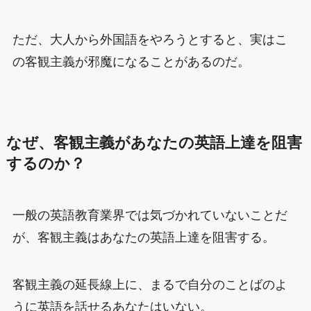
ただ、大人から外国語をやろうとすると、実はこ
の客観主義が邪魔になることがあるのだ。
なぜ、客観主義があなたの英語上達を阻害
するのか？
一般の英語教育業界では気づかれていないことだ
が、客観主義はあなたの英語上達を阻害する。
客観主義の延長線上に、まるで自分のことばのよ
うに英語を話せるあなたはいない。