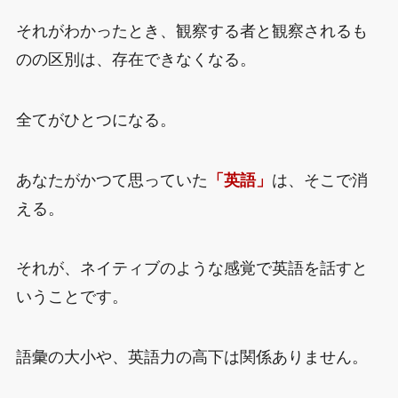
それがわかったとき、観察する者と観察されるも
のの区別は、存在できなくなる。
全てがひとつになる。
あなたがかつて思っていた
「英語」
は、そこで消
える。
それが、ネイティブのような感覚で英語を話すと
いうことです。
語彙の大小や、英語力の高下は関係ありません。