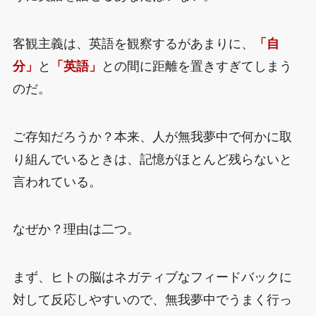
客観主義は、英語を観察するがあまりに、
「自
分」
と
「英語」
との間に距離を置きすぎてしまう
のだ。
ご存知だろうか？本来、人が無我夢中で何かに取
り組んでいるときは、記憶がほとんど残らないと
言われている。
なぜか？理由は二つ。
まず、ヒトの脳はネガティブなフィードバックに
対して反応しやすいので、無我夢中でうまく行っ