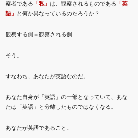
察者である
「私」
は、観察されるものである
「英
語」
と何か異なっているのだろうか？
観察する側＝観察される側
そう。
すなわち、あなたが英語なのだ。
あなた自身が「英語」の一部となっていて、あな
たは「英語」と分離したものではなくなる。
あなたが英語であること。