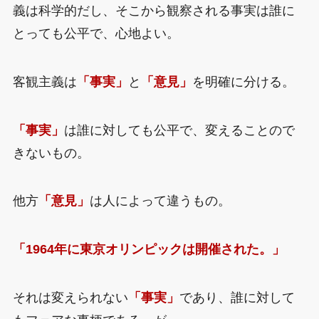
義は科学的だし、そこから観察される事実は誰に
とっても公平で、心地よい。
客観主義は
「事実」
と
「意見」
を明確に分ける。
「事実」
は誰に対しても公平で、変えることので
きないもの。
他方
「意見」
は人によって違うもの。
「1964年に東京オリンピックは開催された。」
それは変えられない
「事実」
であり、誰に対して