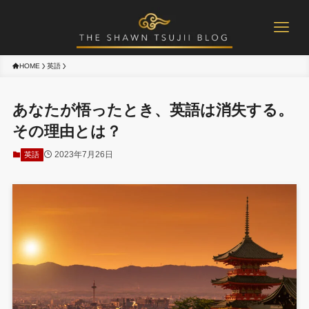
HOME
英語
あなたが悟ったとき、英語は消失する。
その理由とは？
2023年7月26日
英語