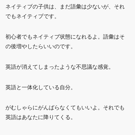
ネイティブの子供は、まだ語彙は少ないが、それ
でもネイティブです。
初心者でもネイティブ状態になれるよ。語彙はそ
の後増やしたらいいのです。
英語が消えてしまったような不思議な感覚。
英語と一体化している自分。
がむしゃらにがんばらなくてもいいよ。それでも
英語はあなたに降りてくる。