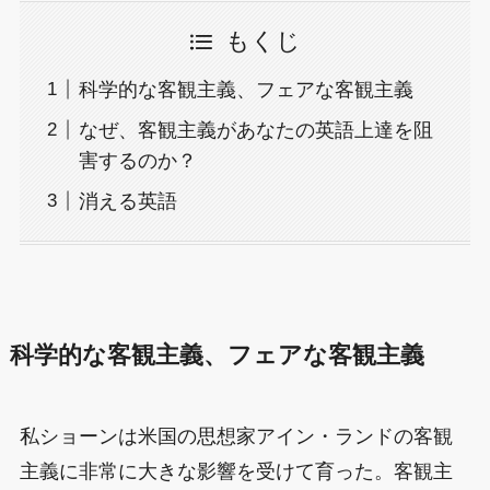
もくじ
科学的な客観主義、フェアな客観主義
なぜ、客観主義があなたの英語上達を阻
害するのか？
消える英語
科学的な客観主義、フェアな客観主義
私ショーンは米国の思想家アイン・ランドの客観
主義に非常に大きな影響を受けて育った。客観主