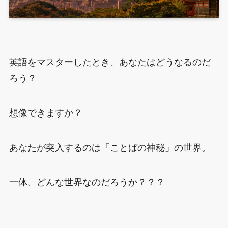
英語をマスターしたとき、あなたはどうなるのだ
ろう？
想像できますか？
あなたが突入するのは「ことばの神秘」の世界。
一体、どんな世界なのだろうか？？？