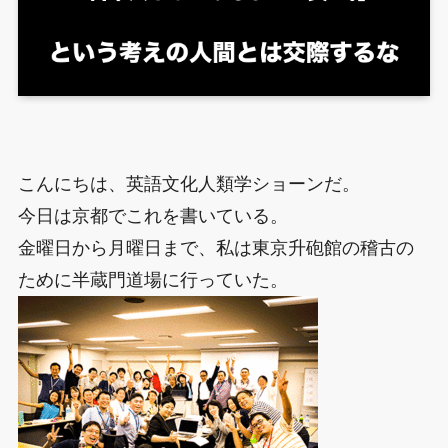
こんにちは、英語文化人類学ショーンだ。
今日は京都でこれを書いている。
金曜日から月曜日まで、私は東京升砲館の稽古の
ために半蔵門道場に行っていた。