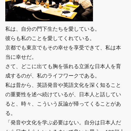
私は、自分の門下生たちを愛している。
彼らも私のことを愛してくれている。
京都でも東京でもその幸せを享受できて、私は本
当に幸せだ。
さて、どこに出ても胸を張れる立派な日本人を育
成するのが、私のライフワークである。
私は昔から、英語発音や英語文化を深く知ること
の重要性を述べ続けているが、日本人と話してい
ると、時々、こういう反論が帰ってくることがあ
る。
「発音や文化を学ぶ必要はない。自分は日本人だ