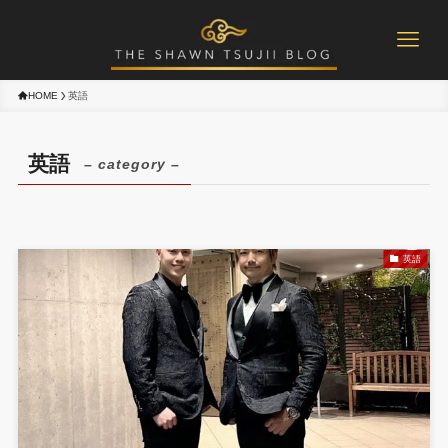
HOME
英語
英語
– category –
英語