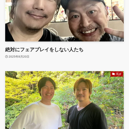
絶対にフェアプレイをしない人たち
2025年8月20日
英語