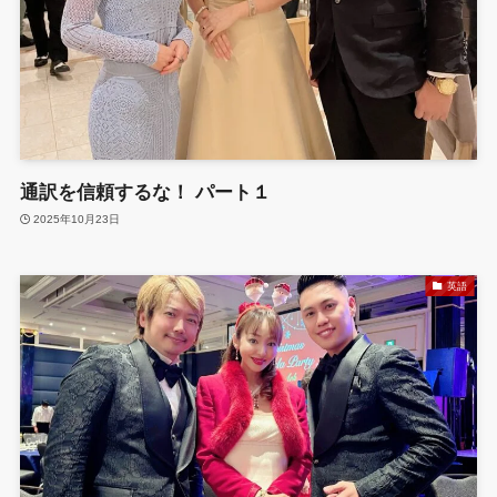
通訳を信頼するな！ パート１
2025年10月23日
英語