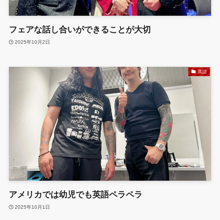
フェアな話し合いができることが大切
2025年10月2日
英語
アメリカでは幼児でも英語ペラペラ
2025年10月1日