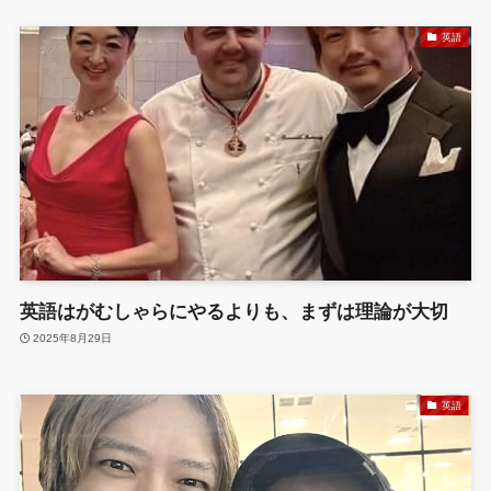
英語
英語はがむしゃらにやるよりも、まずは理論が大切
2025年8月29日
英語