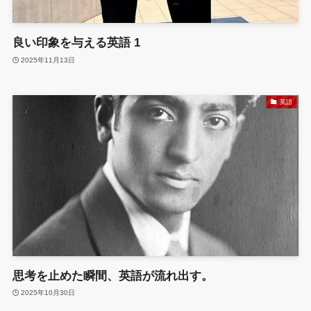
良い印象を与える英語 1
2025年11月13日
英語
思考を止めた瞬間、英語が流れ出す。
2025年10月30日