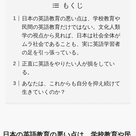
もくじ
日本の英語教育の悪い点は、学校教育や
民間の英語教育だけではない。文化人類
学の視点から見れば、日本は社会全体が
ムラ社会であることも、実に英語学習者
の足を引っ張っている。
正直に英語をやりたい人が損をしてい
る。
あなたは、これからも自分を抑え続けて
生きていくのか？
日本の英語教育の悪い点は、学校教育や民