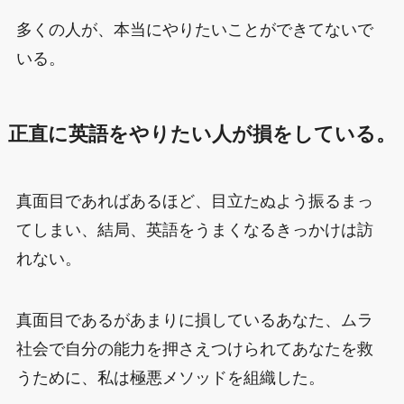
多くの人が、本当にやりたいことができてないで
いる。
正直に英語をやりたい人が損をしている。
真面目であればあるほど、目立たぬよう振るまっ
てしまい、結局、英語をうまくなるきっかけは訪
れない。
真面目であるがあまりに損しているあなた、ムラ
社会で自分の能力を押さえつけられてあなたを救
うために、私は極悪メソッドを組織した。