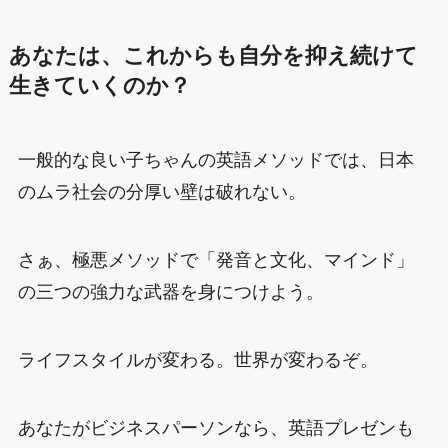
あなたは、これからも自分を抑え続けて
生きていくのか？
一般的な良い子ちゃんの英語メソッドでは、日本
のムラ社会の分厚い壁は破れない。
さぁ、極悪メソッドで「発音と文化、マインド」
の三つの強力な武器を身につけよう。
ライフスタイルが変わる。世界が変わるぞ。
あなたがビジネスパーソンなら、英語プレゼンも