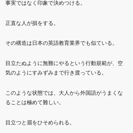
事実ではなく印象で決めつける。
正直な人が損をする。
その構造は日本の英語教育業界でも似ている。
目立たぬように無難にやるという行動規範が、空
気のようにすみずみまで行き渡っている。
このような状態では、大人から外国語がうまくな
ることは極めて難しい。
目立つと眉をひそめられる。