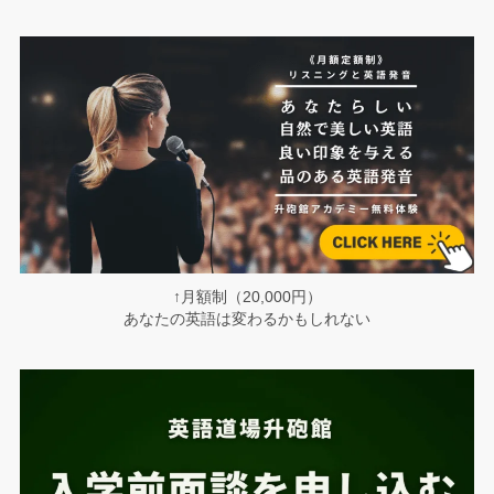
↑月額制（20,000円）
あなたの英語は変わるかもしれない