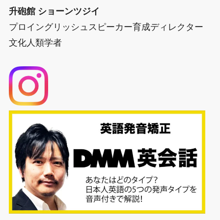
升砲館 ショーンツジイ
プロイングリッシュスピーカー育成ディレクター
文化人類学者