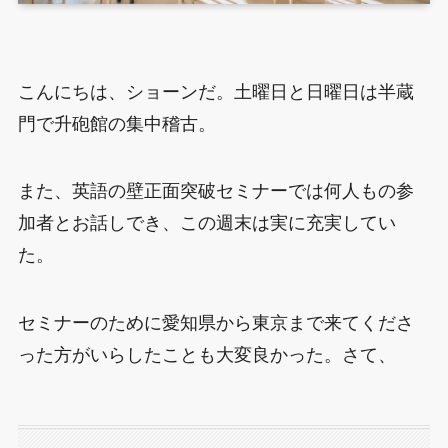
こんにちは、ショーンだ。土曜日と日曜日は半蔵
門で升砲館の集中稽古。
また、英語の壁正面突破セミナーでは何人もの参
加者とお話しでき、この週末は実に充実してい
た。
セミナーのために愛知県から東京まで来てくださ
った方がいらしたことも大変良かった。さて、