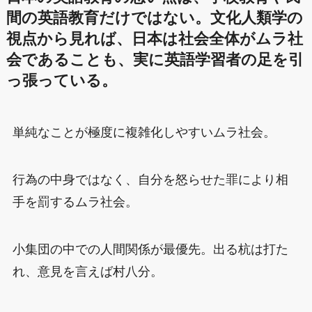
間の英語教育だけではない。文化人類学の
視点から見れば、日本は社会全体がムラ社
会であることも、実に英語学習者の足を引
っ張っている。
単純なことが極度に複雑化しやすいムラ社会。
行為の中身ではなく、自分を怒らせた罪により相
手を罰するムラ社会。
小集団の中での人間関係が最優先。出る杭は打た
れ、意見を言えば村八分。