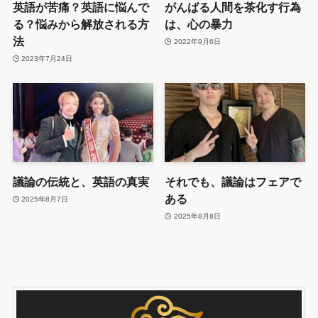
英語が苦痛？英語に悩んで
がんばる人間を茶化す行為
る？悩みから解放される方
は、心の暴力
法
2022年9月6日
2023年7月24日
議論の伝統と、英語の真実
それでも、議論はフェアで
ある
2025年8月7日
2025年8月8日