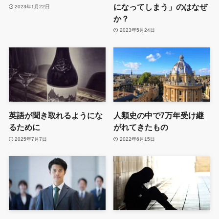
になってしまう」のはなぜ
2023年1月22日
か？
2023年5月24日
英語が聞き取れるようにな
人類史の中で7万年受け継
るために
がれてきたもの
2025年7月7日
2022年6月15日