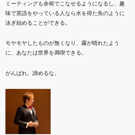
ミーティングも余裕でこなせるようになるし、趣
味で英語をやっている人なら水を得た魚のように
泳ぎ始めることができる。
モヤモヤしたものが無くなり、霧が晴れたよう
に、あなたは世界を満喫できる。
がんばれ。諦めるな。