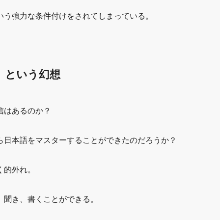
いう強力な条件付けをされてしまっている。
」という幻想
信はあるのか？
ら日本語をマスターすることができたのだろうか？
く的外れ。
、聞き、書くことができる。