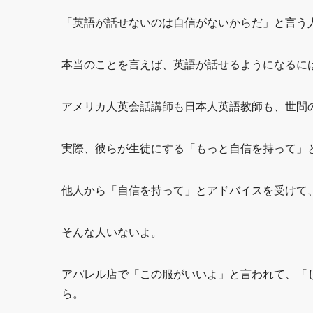
「英語が話せないのは自信がないからだ」と言う
本当のことを言えば、英語が話せるようになるに
アメリカ人英会話講師も日本人英語教師も、世間
実際、彼らが生徒にする「もっと自信を持って」
他人から「自信を持って」とアドバイスを受けて
そんな人いないよ。
アパレル店で「この服がいいよ」と言われて、「
ら。