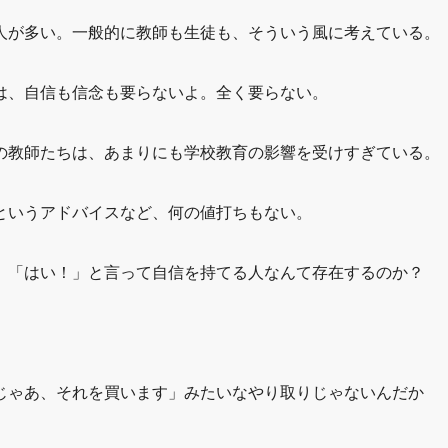
人が多い。一般的に教師も生徒も、そういう風に考えている。
は、自信も信念も要らないよ。全く要らない。
の教師たちは、あまりにも学校教育の影響を受けすぎている。
というアドバイスなど、何の値打ちもない。
、「はい！」と言って自信を持てる人なんて存在するのか？
じゃあ、それを買います」みたいなやり取りじゃないんだか