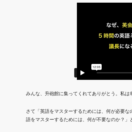
みんな、升砲館に集ってくれてありがとう。私は
さて「英語をマスターするためには、何が必要な
語をマスターするためには、何が不要なのか？」