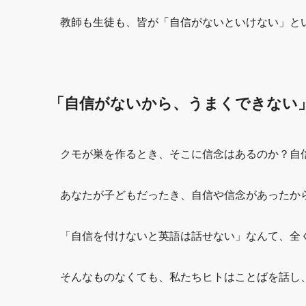
教師も生徒も、皆が「自信がないといけない」と
「自信がないから、うまくできない
クモが巣を作るとき、そこに信念はあるのか？自
あなたが子どもだったき、自信や信念があったか
「自信を付けないと英語は話せない」なんて、全
そんなものなくても、私たちヒトはことばを話し