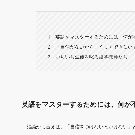
英語をマスターするためには、何が
「自信がないから、うまくできない
いちいち生徒を叱る語学教師たち
英語をマスターするためには、何が
結論から言えば、「自信をつけないといけない」