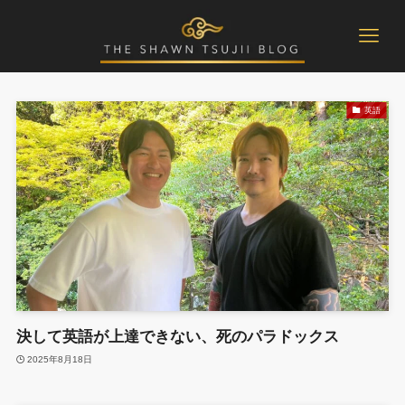
英語
決して英語が上達できない、死のパラドックス
2025年8月18日