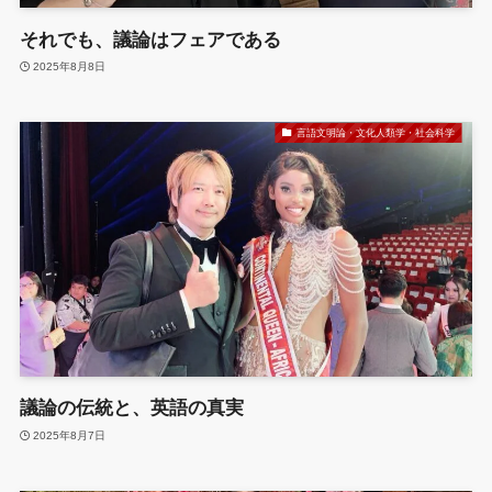
それでも、議論はフェアである
2025年8月8日
言語文明論・文化人類学・社会科学
議論の伝統と、英語の真実
2025年8月7日