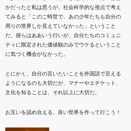
かだったと私は思うが、社会科学的な視点で考え
てみると「このご時世で、あの少年たちも自分の
周りの世界しか見えていなかった」ということ
だ。彼らはああいう行いが、自分たちのコミュニ
ティに限定された価値観のみでウケるということ
に気づく機会がなかった。
とにかく、自分の言いたいことを外国語で言える
ようになるのも大切だが、マナーやエチケット、
文化を知ることは、それ以上に大切だ。
お互いを認め合える、良い世界を作って行こう！