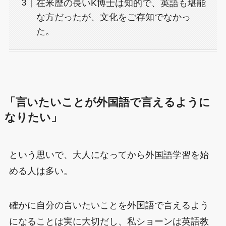
在米歴の長いK博士は知的で、英語も堪能
な方だったが、文化をご存知でなかっ
た。
「言いたいことが外国語で言えるように
なりたい」
という思いで、大人になってから外国語学習を始
める人は多い。
確かに自分の言いたいことを外国語で言えるよう
になることは実に大切だし、私ショーンは英語教