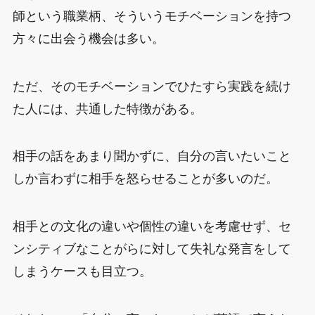
師という職業柄、そういうモチベーションを持つ
方々に出会う機会は多い。
ただ、そのモチベーションでひたすら実践を続け
た人には、共通した特徴がある。
相手の話をあまり聞かずに、自分の言いたいこと
しか言わずに相手を怒らせることが多いのだ。
相手との文化の違いや個性の違いを考慮せず、セ
ンシティブなことがらに対して失礼な発言をして
しまうケースも目立つ。