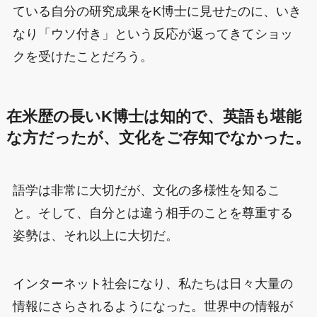
ている自分の研究成果をK博士に見せたのに、いき
なり「ウソ付き」という反応が返ってきてショッ
クを受けたことだろう。
在米歴の長いK博士は知的で、英語も堪能
な方だったが、文化をご存知でなかった。
語学は非常に大切だが、文化の多様性を知るこ
と。そして、自分とは違う相手のことを尊重する
姿勢は、それ以上に大切だ。
インターネット社会になり、私たちは日々大量の
情報にさらされるようになった。世界中の情報が