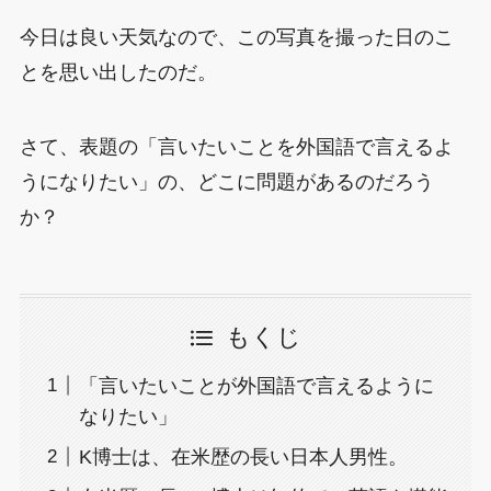
今日は良い天気なので、この写真を撮った日のこ
とを思い出したのだ。
さて、表題の「言いたいことを外国語で言えるよ
うになりたい」の、どこに問題があるのだろう
か？
もくじ
「言いたいことが外国語で言えるように
なりたい」
K博士は、在米歴の長い日本人男性。