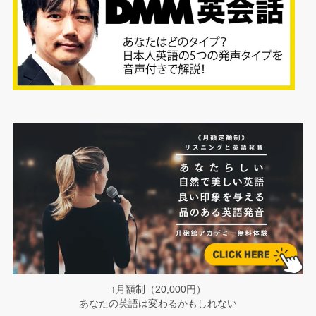
↑月額制（20,000円）
あなたの英語は変わるかもしれない