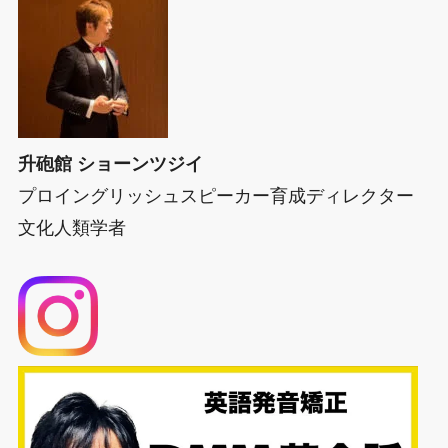
升砲館 ショーンツジイ
プロイングリッシュスピーカー育成ディレクター
文化人類学者