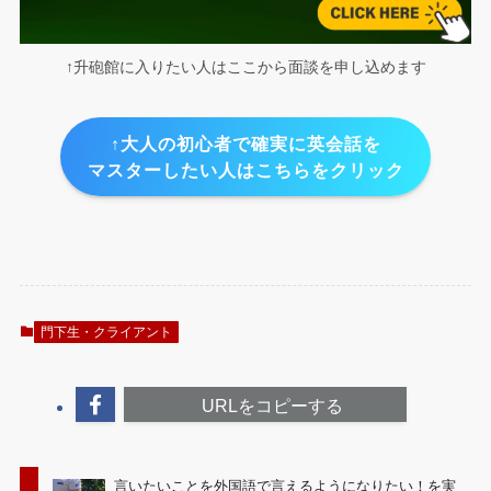
↑升砲館に入りたい人はここから面談を申し込めます
↑大人の初心者で確実に英会話を
マスターしたい人はこちらをクリック
門下生・クライアント
URLをコピーする
言いたいことを外国語で言えるようになりたい！を実