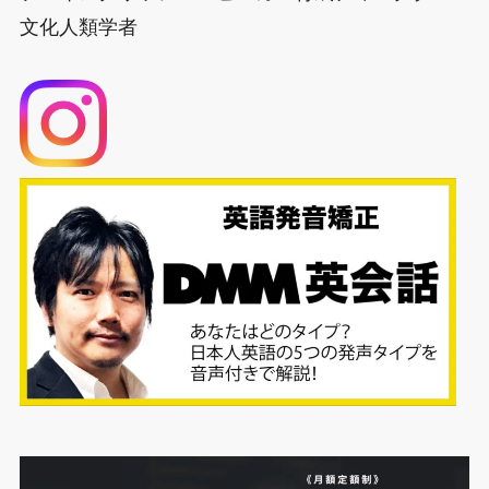
文化人類学者