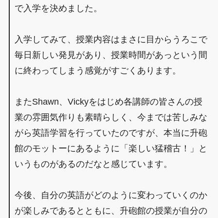
で入学を決めました。
入学してみて、授業内容はまさに目からうろこで
毎日新しい発見があり、授業時間があっという間
に終わってしまう感覚がすごくあります。
またShawn、Vickyをはじめ各講師の皆さんの授
業の雰囲気作りも素晴らしく、今までは苦しみな
がら英語学習を行っていたのですが、本当に升砲
館のモットーにあるように「楽しい猛稽古！」と
いうものがあるのだなと感じています。
今後、自分の英語がどのように変わっていくのか
が楽しみであるとともに、升砲館の授業が自分の