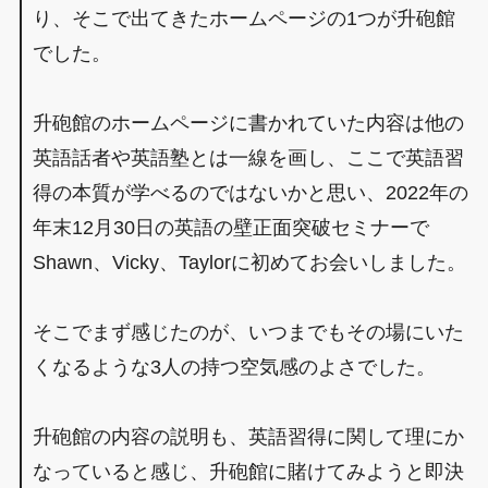
り、そこで出てきたホームページの1つが升砲館
でした。
升砲館のホームページに書かれていた内容は他の
英語話者や英語塾とは一線を画し、ここで英語習
得の本質が学べるのではないかと思い、2022年の
年末12月30日の英語の壁正面突破セミナーで
Shawn、Vicky、Taylorに初めてお会いしました。
そこでまず感じたのが、いつまでもその場にいた
くなるような3人の持つ空気感のよさでした。
升砲館の内容の説明も、英語習得に関して理にか
なっていると感じ、升砲館に賭けてみようと即決