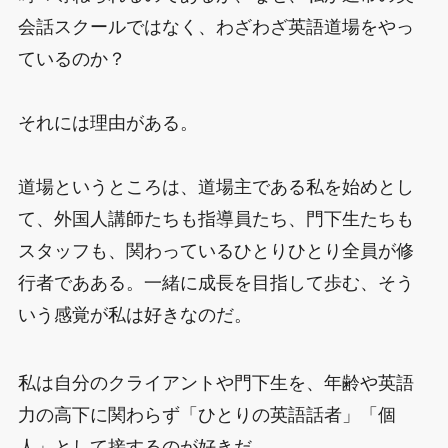
会話スクールではなく、わざわざ英語道場をやっ
ているのか？
それには理由がある。
道場というところは、道場主である私を始めとし
て、外国人講師たちも指導員たち、門下生たちも
スタッフも、関わっているひとりひとり全員が修
行者であある。一緒に成長を目指して歩む、そう
いう感覚が私は好きなのだ。
私は自分のクライアントや門下生を、年齢や英語
力の高下に関わらず「ひとりの英語話者」「個
人」として接するのが好きだ。