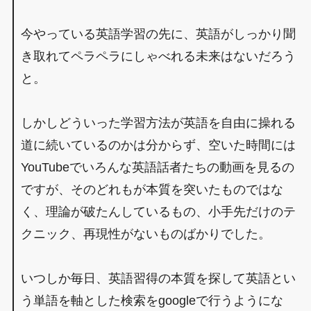
今やっている英語学習の先に、英語がしっかり聞
き取れてペラペラにしゃべれる未来はないだろう
と。
しかしどういった学習方法が英語を自由に操れる
道に続いているのかは分からず、空いた時間には
YouTubeでいろんな英語話者たちの動画を見るの
ですが、そのどれもが本質を突いたものではな
く、理論が破たんしているもの、小手先だけのテ
クニック、再現性がないものばかりでした。
いつしか毎日、英語習得の本質を探して英語とい
う単語を軸とした検索をgoogleで行うようにな