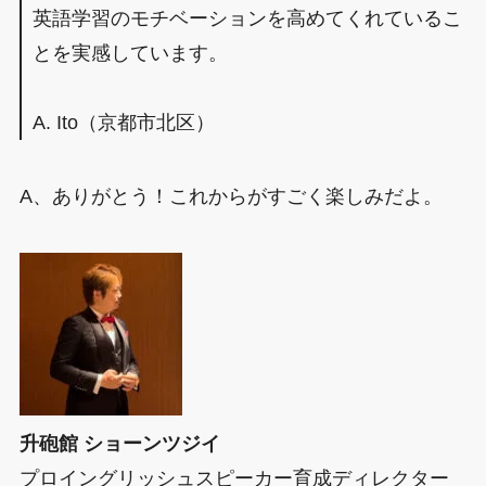
英語学習のモチベーションを高めてくれているこ
とを実感しています。
A. Ito（京都市北区）
A、ありがとう！これからがすごく楽しみだよ。
升砲館 ショーンツジイ
プロイングリッシュスピーカー育成ディレクター