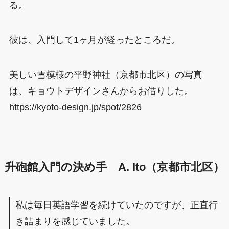
る。
彼は、入門して1ヶ月が経ったところだ。
美しい雪模様の平野神社（京都市北区）の写真
は、キョウトデザインさんからお借りした。
https://kyoto-design.jp/spot/2826
升砲館入門の決め手 A. Ito（京都市北区）
私は毎日英語学習を続けていたのですが、正直行
き詰まりを感じていました。