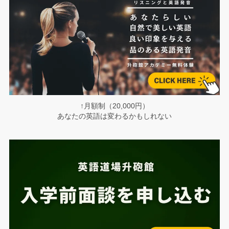
↑月額制（20,000円）
あなたの英語は変わるかもしれない