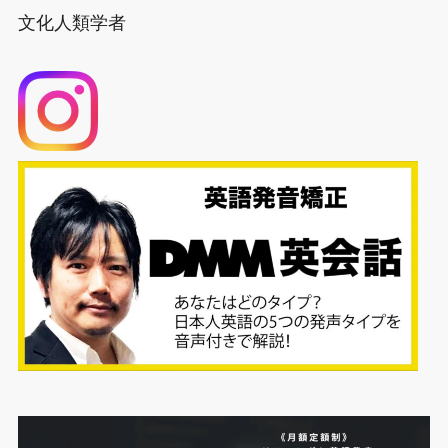
文化人類学者