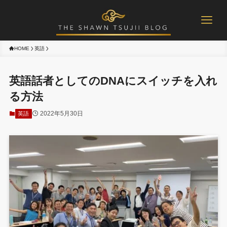
HOME
英語
英語話者としてのDNAにスイッチを入れ
る方法
2022年5月30日
英語