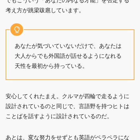
でもこういう「あなたの内なる才能」を否定する
考え方が跳梁跋扈しています。
あなたが気づいていないだけで、あなたは
大人からでも外国語が話せるようになれる
天性を最初から持っている。
安心してくれたまえ。クルマが四輪で走るように
設計されているのと同じで、言語野を持つヒトは
ことばを話すように設計されているのだ。
あとは、変な努力をせずとも英語がペラペラにな