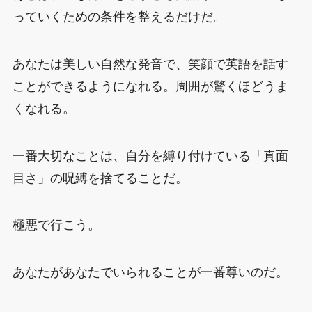
っていくための条件を整えるだけだ。
あなたは美しい自然な発音で、笑顔で英語を話す
ことができるようになれる。周囲が驚くほどうま
くなれる。
一番大切なことは、自分を縛り付けている「真面
目さ」の呪縛を捨てることだ。
極悪で行こう。
あなたがあなたでいられることが一番尊いのだ。