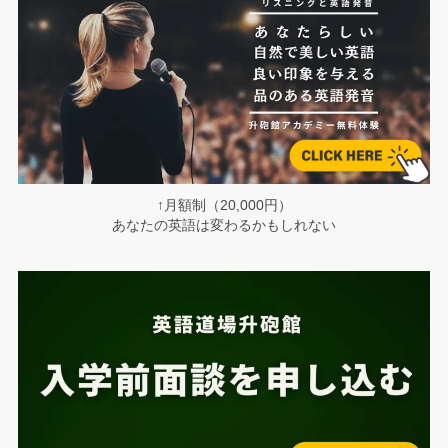
↑月額制（20,000円）
あなたの英語は変わるかもしれない