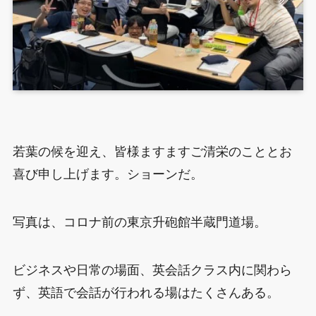
若葉の候を迎え、皆様ますますご清栄のこととお
喜び申し上げます。ショーンだ。
写真は、コロナ前の東京升砲館半蔵門道場。
ビジネスや日常の場面、英会話クラス内に関わら
ず、英語で会話が行われる場はたくさんある。