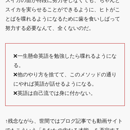
スイカの苗が特段に努力をしなくても、ちゃんと
スイカを実らせることができるように、ヒトがこ
とばを喋れるようになるために歯を食いしばって
努力する必要なんて、全くないのだ。
❌一生懸命英語を勉強したら喋れるようにな
る。
❌他のやり方を捨てて、このメソッドの通り
にやれば英語が話せるようになる。
❌英語は自己流では身に付かない。
↑残念ながら、世間ではブログ記事でも動画サイト