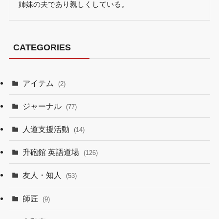
姉妹の夫であり親しくしている。
CATEGORIES
アイテム
(2)
ジャーナル
(77)
人道支援活動
(14)
升砲館 英語道場
(126)
友人・知人
(53)
師匠
(9)