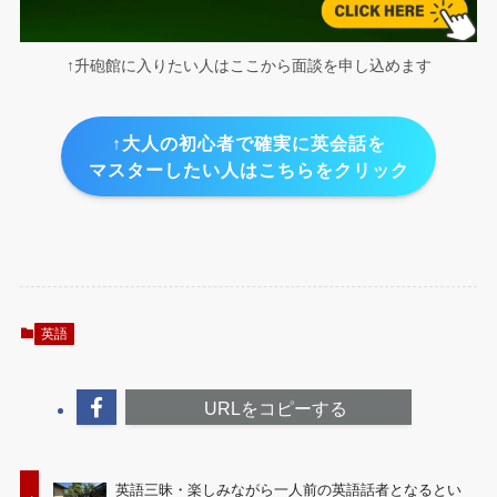
↑升砲館に入りたい人はここから面談を申し込めます
↑大人の初心者で確実に英会話を
マスターしたい人はこちらをクリック
英語
URLをコピーする
英語三昧・楽しみながら一人前の英語話者となるとい