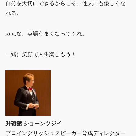
自分を大切にできるからこそ、他人にも優しくな
れる。
みんな、英語うまくなってくれ。
一緒に笑顔で人生楽しもう！
升砲館 ショーンツジイ
プロイングリッシュスピーカー育成ディレクター