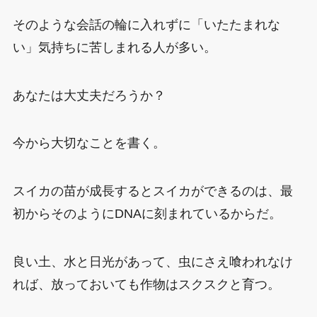
そのような会話の輪に入れずに「いたたまれな
い」気持ちに苦しまれる人が多い。
あなたは大丈夫だろうか？
今から大切なことを書く。
スイカの苗が成長するとスイカができるのは、最
初からそのようにDNAに刻まれているからだ。
良い土、水と日光があって、虫にさえ喰われなけ
れば、放っておいても作物はスクスクと育つ。