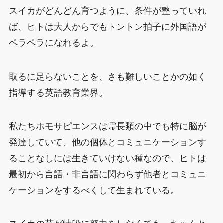
スイカがどんどん育つように、条件が整っていれ
ば、ヒトは大人からでもトントン拍子に外国語が
ペラペラになれるよ。
取るに足らないことを、さも難しいことかの如く
指導する英語教育業界。
私たちホモサピエンスは霊長類の中でも特に脳が
発達していて、他の個体とコミュニケーションす
ることなしには生きていけない種なので、ヒトは
最初から言語・非言語に関わらず他者とコミュニ
ケーションをするべくして生まれている。