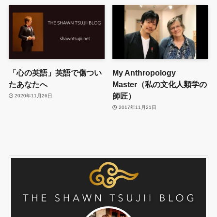
「心の英語」英語で傷つい
My Anthropology
たあなたへ
Master（私の文化人類学の
師匠）
2020年11月26日
2017年11月21日