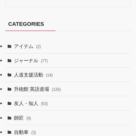
CATEGORIES
アイテム
(2)
ジャーナル
(77)
人道支援活動
(14)
升砲館 英語道場
(126)
友人・知人
(53)
師匠
(9)
自動車
(3)