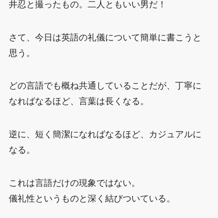
井忍と撮ったもの。二人ともいい男だ！
さて、今日は英語の礼儀について簡単に書こうと
思う。
どの言語でも概ね共通していることだが、丁寧に
なればなるほど、言葉は長くなる。
逆に、短く簡潔になればなるほど、カジュアルに
なる。
これは言語だけの現象ではない。
儀礼性というものと深く結びついている。