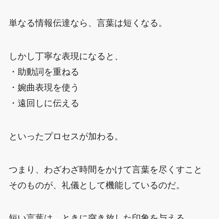
単なる情報伝達なら、言葉は短くなる。
しかし丁寧な表現になると、
・助動詞を重ねる
・婉曲表現を使う
・遠回しに伝える
といったプロセスが加わる。
つまり、わざわざ時間をかけて言葉を尽くすこと
そのものが、礼儀として機能しているのだ。
短い言葉は、ときに突き放した印象を与える。