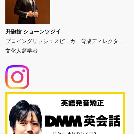
升砲館 ショーンツジイ
プロイングリッシュスピーカー育成ディレクター
文化人類学者