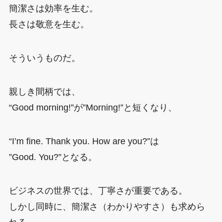
簡潔さは効率を生む。
長さは敬意を生む。
そういうものだ。
親しき間柄では、
“Good morning!”が”Morning!”と短くなり、
“I’m fine. Thank you. How are you?”は
”Good. You?”となる。
ビジネスの世界では、丁寧さが重要である。
しかし同時に、簡潔さ（わかりやすさ）も求めら