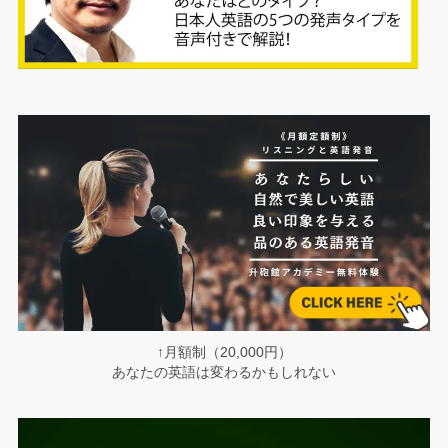
↑月額制（20,000円）
あなたの英語は変わるかもしれない