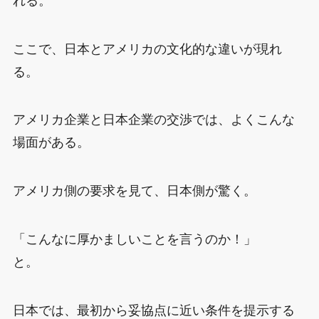
れる。
ここで、日本とアメリカの文化的な違いが現れ
る。
アメリカ企業と日本企業の交渉では、よくこんな
場面がある。
アメリカ側の要求を見て、日本側が驚く。
「こんなに厚かましいことを言うのか！」
と。
日本では、最初から妥協点に近い条件を提示する