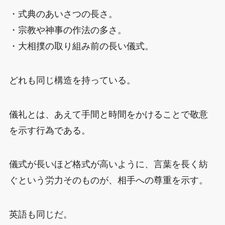
・式典のあいさつの長さ。
・宗教や神事の作法の多さ。
・大相撲の取り組み前の長い儀式。
どれも同じ構造を持っている。
儀礼とは、あえて手間と時間をかけることで敬意
を示す行為である。
儀式が長いほど格式が高いように、言葉を長く紡
ぐという労力そのものが、相手への尊重を示す。
英語も同じだ。