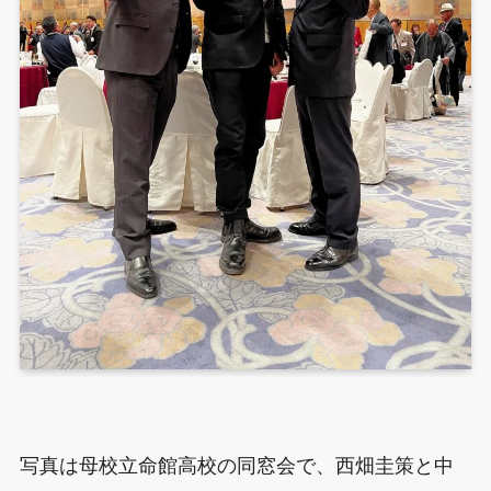
写真は母校立命館高校の同窓会で、西畑圭策と中