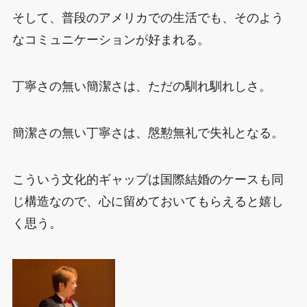
そして、普段のアメリカでの生活でも、そのよう
なコミュニケーションが好まれる。
丁寧さの無い簡潔さは、ただの馴れ馴れしさ。
簡潔さの無い丁寧さは、慇懃無礼で失礼となる。
こういう文化的ギャップは国際結婚のケースも同
じ構造なので、心に留めておいてもらえると嬉し
く思う。