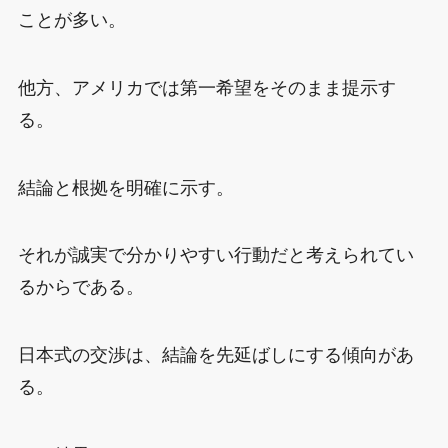
ことが多い。
他方、アメリカでは第一希望をそのまま提示す
る。
結論と根拠を明確に示す。
それが誠実で分かりやすい行動だと考えられてい
るからである。
日本式の交渉は、結論を先延ばしにする傾向があ
る。