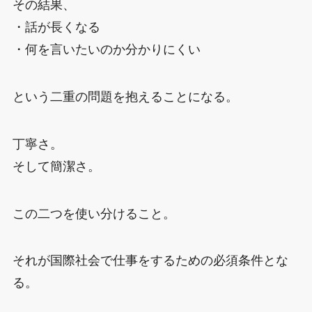
その結果、
・話が長くなる
・何を言いたいのか分かりにくい
という二重の問題を抱えることになる。
丁寧さ。
そして簡潔さ。
この二つを使い分けること。
それが国際社会で仕事をするための必須条件とな
る。