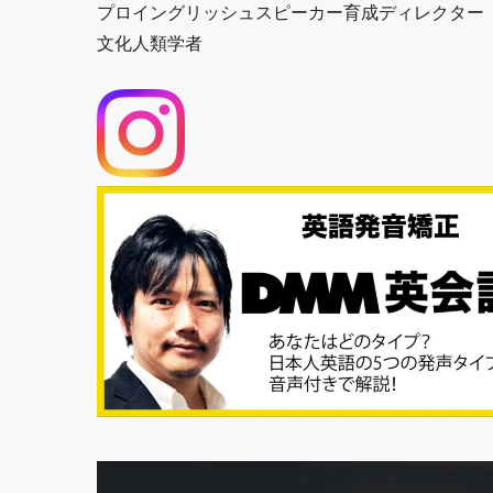
プロイングリッシュスピーカー育成ディレクター
文化人類学者