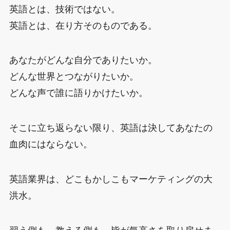
英語とは、技術ではない。
英語とは、在り方そのものである。
あなたがどんな自分でありたいか。
どんな世界とつながりたいか。
どんな声で誰に語りかけたいか。
そこに立ち返らない限り、英語は決してあなたの
血肉にはならない。
英語業界は、どこもかしこもマーケティングの大
洪水。