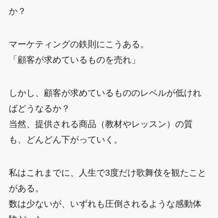
か？
マーケティングの鉄則にこうある。
「顧客が求めているものを売れ」
しかし、顧客が求めているもののレベルが低けれ
ばどうなるか？
当然、提供される商品（教材やレッスン）の質
も、どんどん下がっていく。
私はこれまでに、人生で3度だけ歌舞伎を観たこと
がある。
数は少ないが、いずれも圧倒されるような感動体