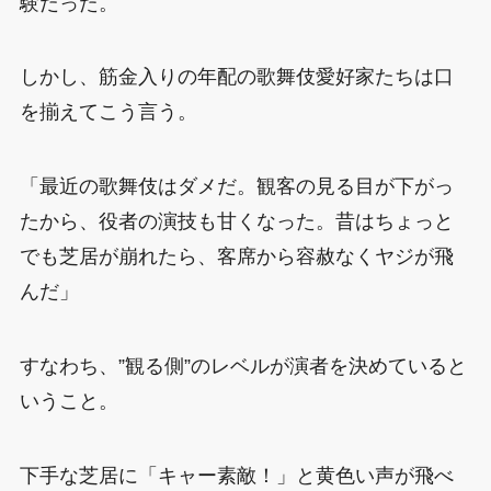
験だった。
しかし、筋金入りの年配の歌舞伎愛好家たちは口
を揃えてこう言う。
「最近の歌舞伎はダメだ。観客の見る目が下がっ
たから、役者の演技も甘くなった。昔はちょっと
でも芝居が崩れたら、客席から容赦なくヤジが飛
んだ」
すなわち、”観る側”のレベルが演者を決めていると
いうこと。
下手な芝居に「キャー素敵！」と黄色い声が飛べ