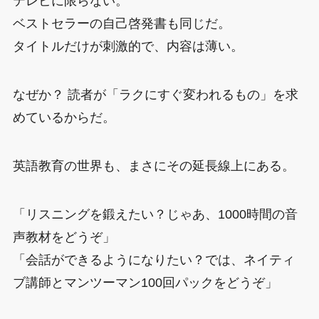
テレビに限らない。
ベストセラーの自己啓発書も同じだ。
タイトルだけが刺激的で、内容は薄い。
なぜか？ 読者が「ラクにすぐ変われるもの」を求
めているからだ。
英語教育の世界も、まさにその延長線上にある。
「リスニングを鍛えたい？じゃあ、1000時間の音
声教材をどうぞ」
「会話ができるようになりたい？では、ネイティ
ブ講師とマンツーマン100回パックをどうぞ」