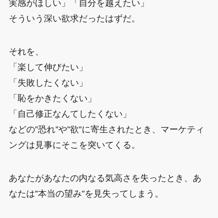
実感がほしい」「自分を越えたい」
そういう深い欲求だったはずだ。
それを、
「楽して伸びたい」
「失敗したくない」
「恥をかきたくない」
「自己修正なんてしたくない」
などの”恐れ”や”欲”に寄生されたとき、マーケティ
ングは見事にそこを突いてくる。
あなたがあなたの内なる気高さを失ったとき、あ
なたは”本当の望み”を見失ってしまう。