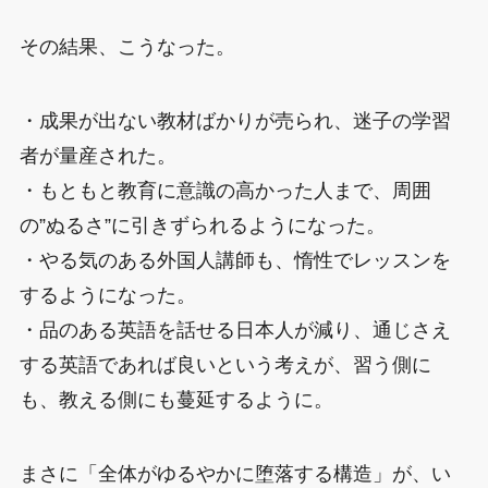
その結果、こうなった。
・成果が出ない教材ばかりが売られ、迷子の学習
者が量産された。
・もともと教育に意識の高かった人まで、周囲
の”ぬるさ”に引きずられるようになった。
・やる気のある外国人講師も、惰性でレッスンを
するようになった。
・品のある英語を話せる日本人が減り、通じさえ
する英語であれば良いという考えが、習う側に
も、教える側にも蔓延するように。
まさに「全体がゆるやかに堕落する構造」が、い