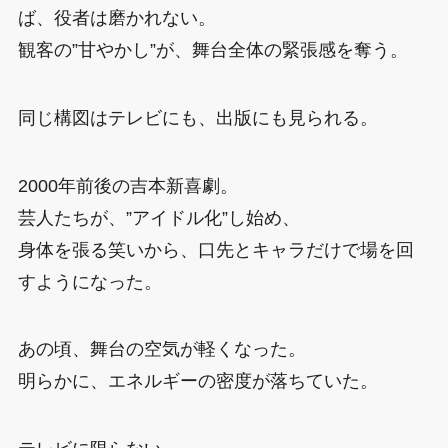
ば、役者は磨かれない。
観客の”甘やかし”が、舞台全体の緊張感を奪う。
同じ構図はテレビにも、出版にも見られる。
2000年前後の吉本新喜劇。
芸人たちが、”アイドル化”し始め、
身体を張る笑いから、口先とキャラだけで場を回
すようになった。
あの頃、舞台の空気が軽くなった。
明らかに、エネルギーの密度が落ちていた。