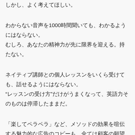
しかし、よく考えてほしい。
わからない音声を1000時間聞いても、わかるよう
にはならない。
むしろ、あなたの精神力が先に限界を迎える。持
たない。
ネイティブ講師との個人レッスンをいくら受けて
も、話せるようにはならない。
“レッスンの受け方”だけがうまくなって、英語力そ
のものは停滞したままだ。
「楽してペラペラ」など、メソッドの効果を喧伝
する魅力的な広告のコピーも、全ては顧客の願望