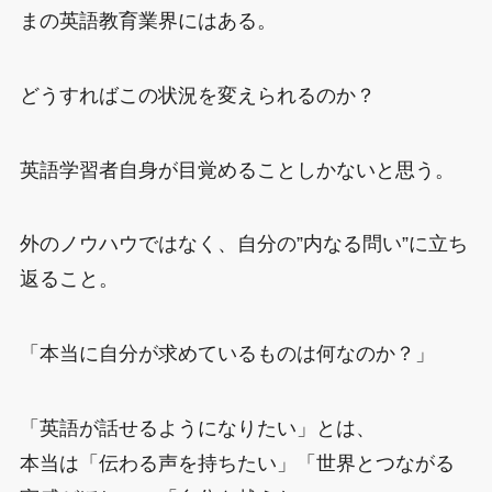
まの英語教育業界にはある。
どうすればこの状況を変えられるのか？
英語学習者自身が目覚めることしかないと思う。
外のノウハウではなく、自分の”内なる問い”に立ち
返ること。
「本当に自分が求めているものは何なのか？」
「英語が話せるようになりたい」とは、
本当は「伝わる声を持ちたい」「世界とつながる