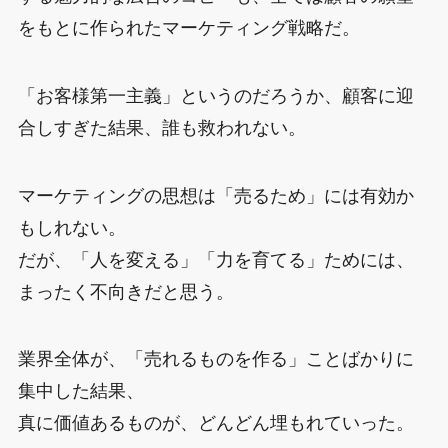
をもとに作られたマーケティング戦略だ。
「お客様第一主義」というのだろうか、顧客に迎
合しすぎた結果、誰も救われない。
マーケティングの思想は「売るため」には有効か
もしれない。
だが、「人を変える」「力を育てる」ためには、
まったく不向きだと思う。
業界全体が、「売れるものを作る」ことばかりに
集中した結果、
真に価値あるものが、どんどん埋もれていった。