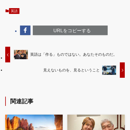
英語
URLをコピーする
英語は「作る」ものではない。あなたそのものだ。
見えないものを、見るということ
関連記事