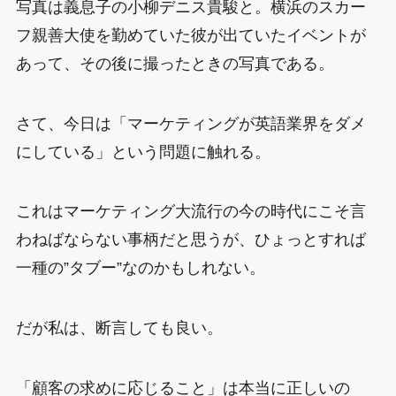
写真は義息子の小柳デニス貴駿と。横浜のスカー
フ親善大使を勤めていた彼が出ていたイベントが
あって、その後に撮ったときの写真である。
さて、今日は「マーケティングが英語業界をダメ
にしている」という問題に触れる。
これはマーケティング大流行の今の時代にこそ言
わねばならない事柄だと思うが、ひょっとすれば
一種の”タブー”なのかもしれない。
だが私は、断言しても良い。
「顧客の求めに応じること」は本当に正しいの